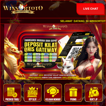
LIVE CHAT
SELAMAT DATANG DI WINSORTOTO 