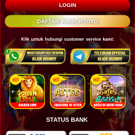
LOGIN
DAFTAR WINSORTOTO
Klik untuk hubungi customer service kami:
STATUS BANK